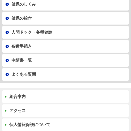
健保のしくみ
健保の給付
人間ドック・各種健診
各種手続き
申請書一覧
よくある質問
組合案内
アクセス
個人情報保護について