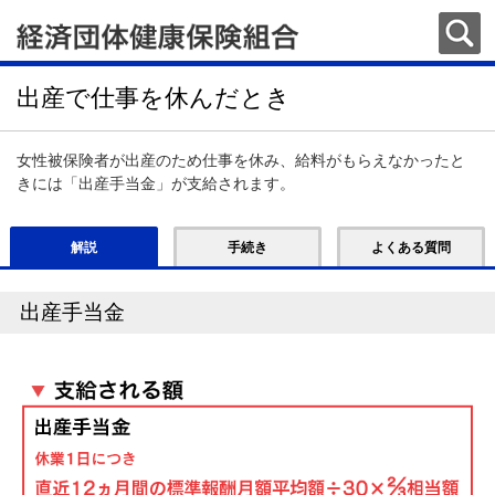
出産で仕事を休んだとき
女性被保険者が出産のため仕事を休み、給料がもらえなかったと
きには「出産手当金」が支給されます。
解説
手続き
よくある質問
出産手当金