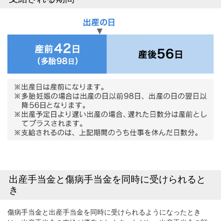
出産手当金と傷病手当金を同時に受けられると
き
傷病手当金と出産手当金を同時に受けられるようになったとき