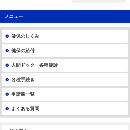
メニュー
健保のしくみ
健保の給付
人間ドック・各種健診
各種手続き
申請書一覧
よくある質問