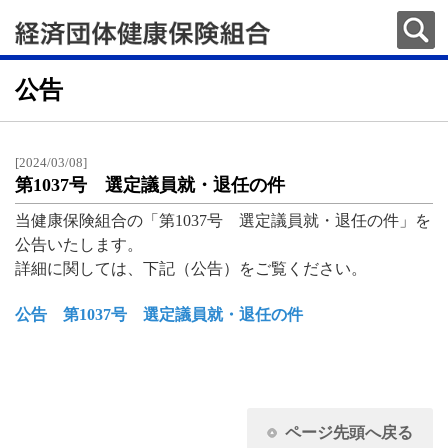
公告
[2024/03/08]
第1037号 選定議員就・退任の件
当健康保険組合の「第1037号 選定議員就・退任の件」を
公告いたします。
詳細に関しては、下記（公告）をご覧ください。
公告 第1037号 選定議員就・退任の件
ページ先頭へ戻る