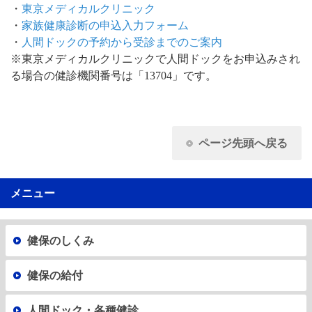
・
東京メディカルクリニック
・
家族健康診断の申込入力フォーム
・
人間ドックの予約から受診までのご案内
※東京メディカルクリニックで人間ドックをお申込みされ
る場合の健診機関番号は「13704」です。
ページ先頭へ戻る
メニュー
健保のしくみ
健保の給付
人間ドック・各種健診