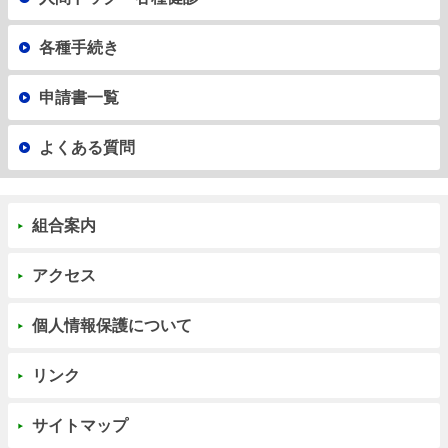
各種手続き
申請書一覧
よくある質問
組合案内
アクセス
個人情報保護について
リンク
サイトマップ