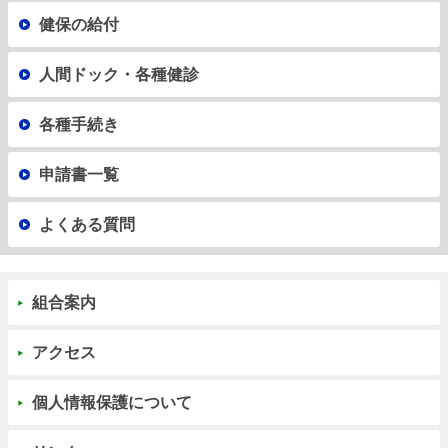
健保の給付
人間ドック・各種健診
各種手続き
申請書一覧
よくある質問
組合案内
アクセス
個人情報保護について