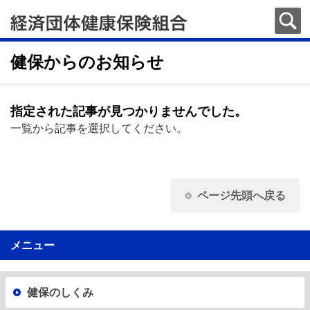
健保からのお知らせ
指定された記事が見つかりませんでした。
一覧から記事を選択してください。
ページ先頭へ戻る
メニュー
健保のしくみ