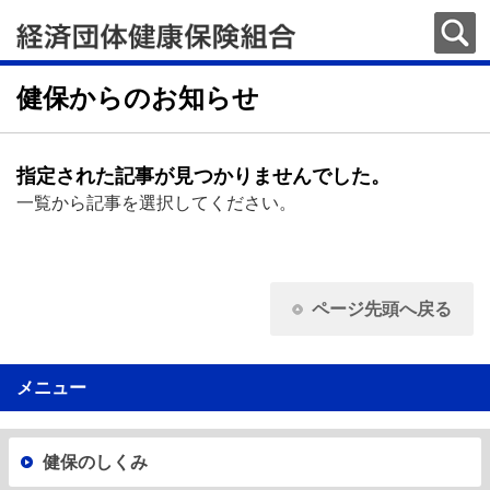
健保からのお知らせ
指定された記事が見つかりませんでした。
一覧から記事を選択してください。
ページ先頭へ戻る
メニュー
健保のしくみ