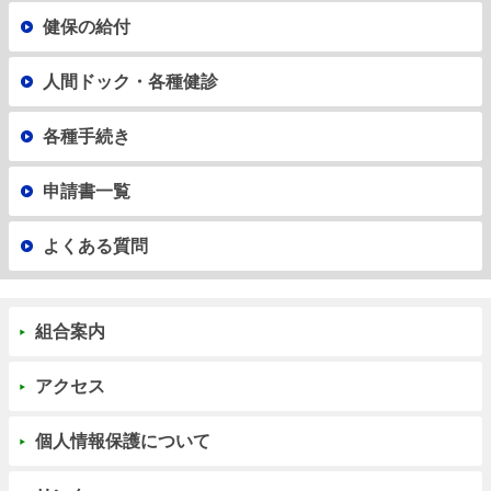
健保の給付
人間ドック・各種健診
各種手続き
申請書一覧
よくある質問
組合案内
アクセス
個人情報保護について